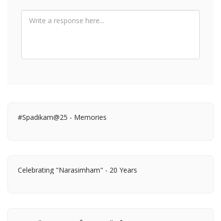
#Spadikam@25 - Memories
Celebrating "Narasimham" - 20 Years