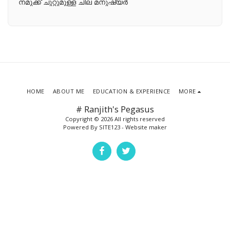
നമുക്ക് ചുറ്റുമുള്ള ചില മനുഷ്യർ
HOME
ABOUT ME
EDUCATION & EXPERIENCE
MORE
# Ranjith's Pegasus
Copyright © 2026 All rights reserved
Powered By
SITE123
-
Website maker